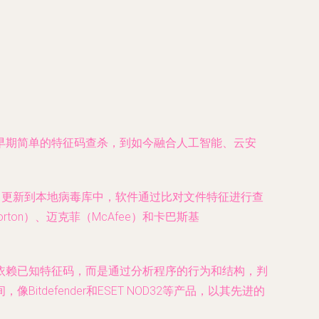
早期简单的特征码查杀，到如今融合人工智能、云安
，更新到本地病毒库中，软件通过比对文件特征进行查
on）、迈克菲（McAfee）和卡巴斯基
依赖已知特征码，而是通过分析程序的行为和结构，判
efender和ESET NOD32等产品，以其先进的