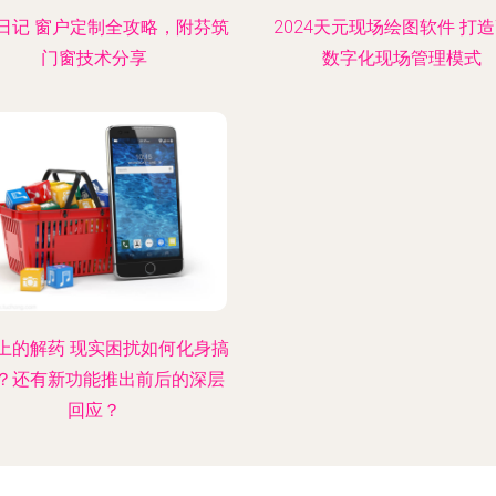
日记 窗户定制全攻略，附芬筑
2024天元现场绘图软件 打
门窗技术分享
数字化现场管理模式
上的解药 现实困扰如何化身搞
p？还有新功能推出前后的深层
回应？