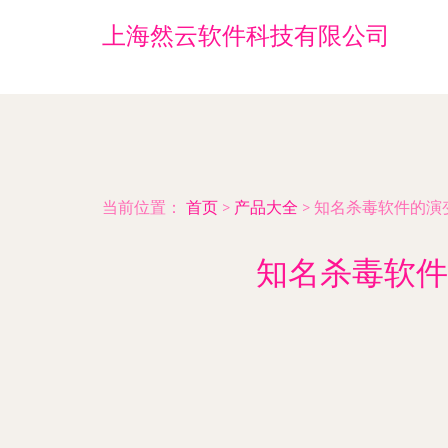
上海然云软件科技有限公司
当前位置：
首页
>
产品大全
>
知名杀毒软件的演
知名杀毒软件