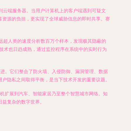
到云端服务器。当用户计算机上的客户端遇到可疑文
算资源的负担，更实现了全球威胁信息的即时共享。赛
以远超人类的速度分析数百万个样本，发现极其隐蔽的
分析技术也日趋成熟，通过监控程序在系统中的实时行为
。
平台演进。它们整合了防火墙、入侵防御、漏洞管理、数据
用户隐私之间取得平衡，是当下技术开发的重要议题。
手机扩展到汽车、智能家居乃至整个智慧城市网络。知
日益复杂的数字世界。