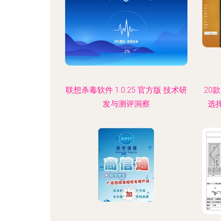
联想杀毒软件 1.0.25 官方版 技术研
20
发与测评洞察
选