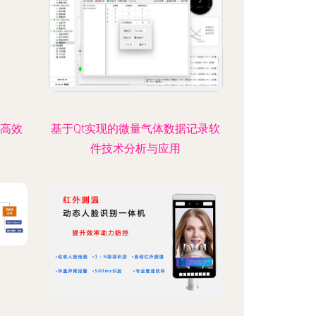
款高效
基于Qt实现的微量气体数据记录软
件技术分析与应用