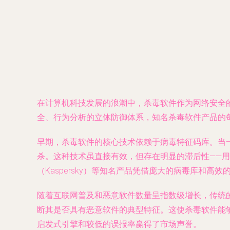
在计算机科技发展的浪潮中，杀毒软件作为网络安全
全、行为分析的立体防御体系，知名杀毒软件产品的
早期，杀毒软件的核心技术依赖于病毒特征码库。当
杀。这种技术虽直接有效，但存在明显的滞后性——用户
（Kaspersky）等知名产品凭借庞大的病毒库和
随着互联网普及和恶意软件数量呈指数级增长，传统
断其是否具有恶意软件的典型特征。这使杀毒软件能够识别
启发式引擎和较低的误报率赢得了市场声誉。