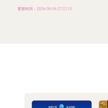
更新时间：2026-08-06 07:22:15