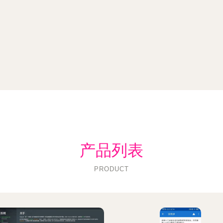
产品列表
PRODUCT