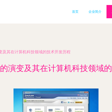
首页
企业简介
变及其在计算机科技领域的技术开发历程
的演变及其在计算机科技领域的