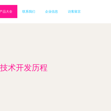
产品大全
联系我们
企业信息
访客留言
技术开发历程