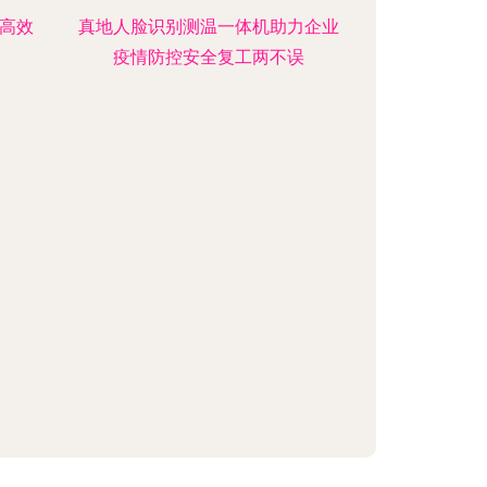
造高效
真地人脸识别测温一体机助力企业
疫情防控安全复工两不误