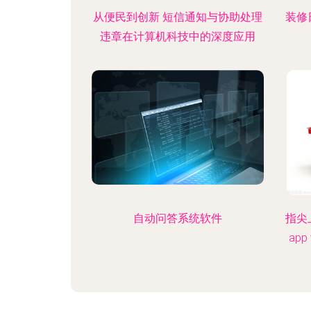
从便民到创新 短信通知与协助处理
装修
违章在计算机科技中的深度应用
自动问答系统软件
指尖
ap