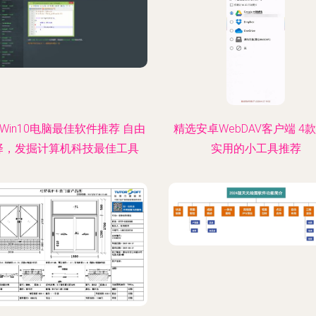
款Win10电脑最佳软件推荐 自由
精选安卓WebDAV客户端 4
择，发掘计算机科技最佳工具
实用的小工具推荐